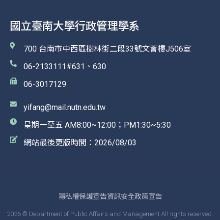
國立臺南大學行政管理學系
700 台南市中西區樹林街二段33號文薈樓J506室
06-2133111#631、630
06-3017129
yifang@mail.nutn.edu.tw
星期一至五 AM8:00~12:00；PM1:30~5:30
網站最後更版時間：2026/08/03
隱私權保護宣告
資訊安全政策宣告
2026 © Department of Public Affairs and Management All rights reserved.