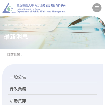
Department of Public Affairs and Management
最新消息
:::
目前位置 :
一般公告
行政業務
活動資訊