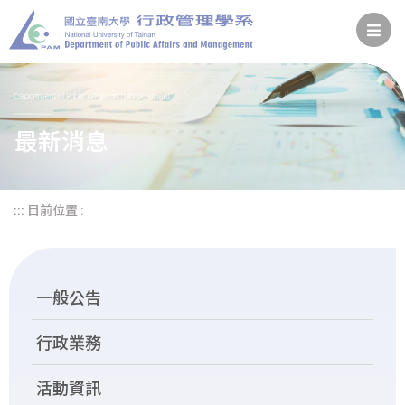
Department of Public Affairs and Management
最新消息
:::
目前位置 :
一般公告
行政業務
活動資訊