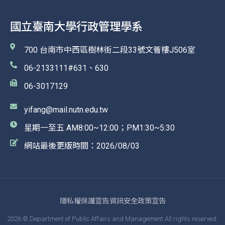
國立臺南大學行政管理學系
700 台南市中西區樹林街二段33號文薈樓J506室
06-2133111#631、630
06-3017129
yifang@mail.nutn.edu.tw
星期一至五 AM8:00~12:00；PM1:30~5:30
網站最後更版時間：2026/08/03
隱私權保護宣告
資訊安全政策宣告
2026 © Department of Public Affairs and Management All rights reserved.